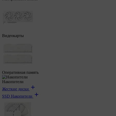
Видеокарты
Оперативная память
Накопители
Жесткие диски
SSD Накопители