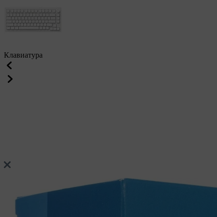
Клавиатура