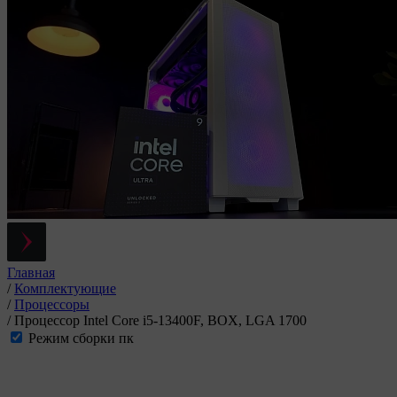
Главная
/
Комплектующие
/
Процессоры
/
Процессор Intel Core i5-13400F, BOX, LGA 1700
Режим сборки пк