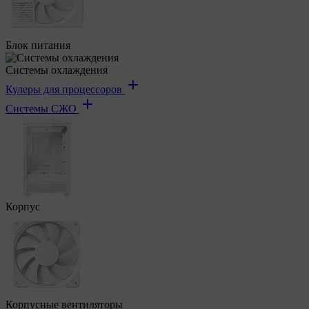
Блок питания
Системы охлаждения
Кулеры для процессоров
Системы СЖО
Корпус
Корпусные вентиляторы