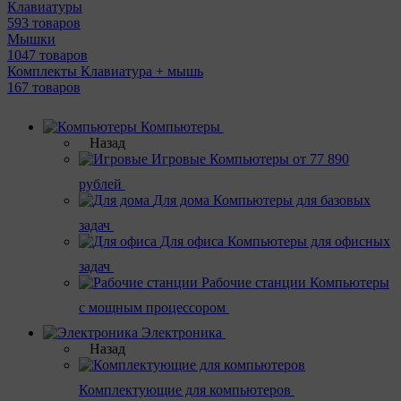
Клавиатуры
593 товаров
Мышки
1047 товаров
Комплекты Клавиатура + мышь
167 товаров
Компьютеры
Назад
Игровые
Компьютеры от 77 890
рублей
Для дома
Компьютеры для базовых
задач
Для офиса
Компьютеры для офисных
задач
Рабочие станции
Компьютеры
с мощным процессором
Электроника
Назад
Комплектующие для компьютеров