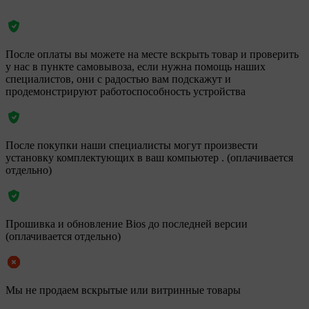
После оплаты вы можете на месте вскрыть товар и проверить
у нас в пункте самовывоза, если нужна помощь наших
специалистов, они с радостью вам подскажут и
продемонстрируют работоспособность устройства
После покупки наши специалисты могут произвести
установку комплектующих в ваш компьютер . (оплачивается
отдельно)
Прошивка и обновление Bios до последней версии
(оплачивается отдельно)
Мы не продаем вскрытые или витринные товары