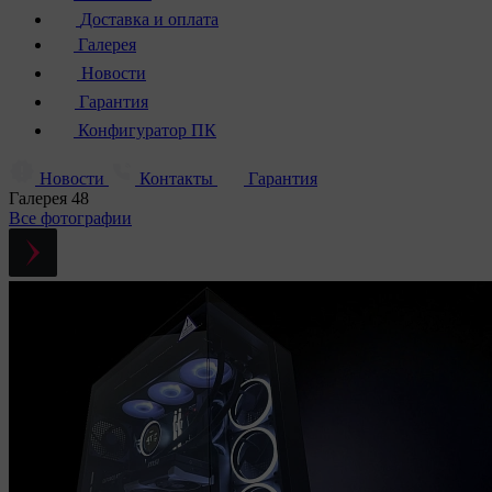
Доставка и оплата
Галерея
Новости
Гарантия
Конфигуратор ПК
Новости
Контакты
Гарантия
Галерея
48
Все фотографии