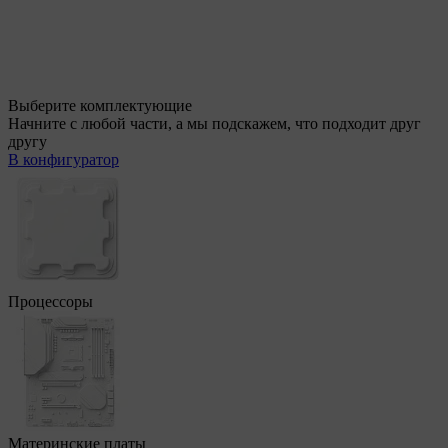
Выберите комплектующие
Начните с любой части, а мы подскажем, что подходит друг
другу
В конфигуратор
Процессоры
Материнские платы