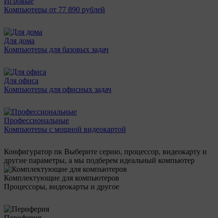
Игровые
Компьютеры от 77 890 рублей
Для дома
Компьютеры для базовых задач
Для офиса
Компьютеры для офисных задач
Профессиональные
Компьютеры с мощной видеокартой
Конфигуратор пк
Выберите серию, процессор, видеокарту и
другие параметры, а мы подберем идеальный компьютер
Комплектующие для компьютеров
Процессоры, видеокарты и другое
Периферия