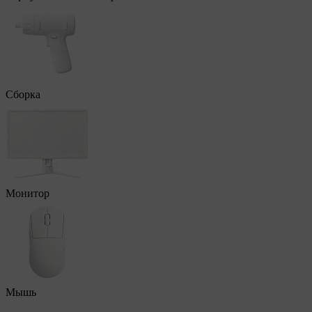
Сборка
Монитор
Мышь