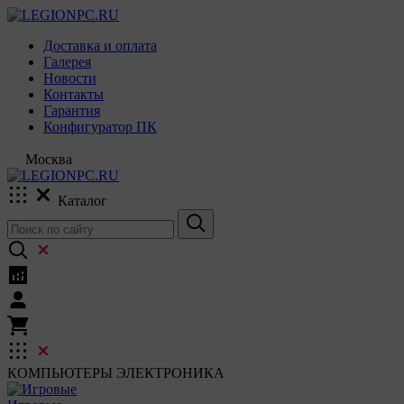
Доставка и оплата
Галерея
Новости
Контакты
Гарантия
Конфигуратор ПК
Москва
Каталог
КОМПЬЮТЕРЫ
ЭЛЕКТРОНИКА