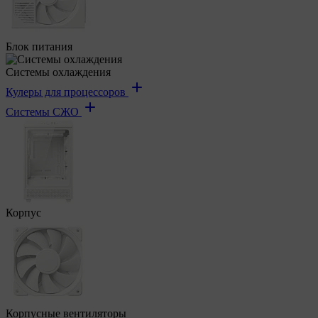
Блок питания
Системы охлаждения
Кулеры для процессоров
Системы СЖО
Корпус
Корпусные вентиляторы