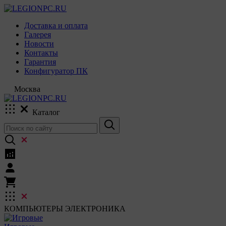
Доставка и оплата
Галерея
Новости
Контакты
Гарантия
Конфигуратор ПК
Москва
Каталог
КОМПЬЮТЕРЫ
ЭЛЕКТРОНИКА