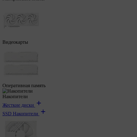
Видеокарты
Оперативная память
Накопители
Жесткие диски
SSD Накопители