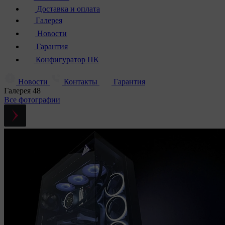
Доставка и оплата
Галерея
Новости
Гарантия
Конфигуратор ПК
Новости
Контакты
Гарантия
Галерея
48
Все фотографии