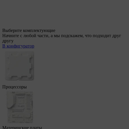
Выберите комплектующие
Начните с любой части, а мы подскажем, что подходит друг
другу
В конфигуратор
Процессоры
Материнские платы