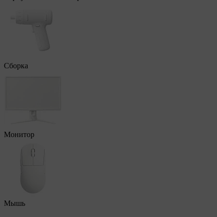
Сборка
Монитор
Мышь