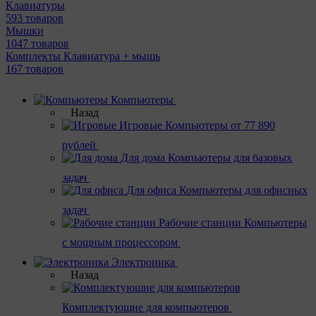
Клавиатуры
593 товаров
Мышки
1047 товаров
Комплекты Клавиатура + мышь
167 товаров
Компьютеры
Назад
Игровые
Компьютеры от 77 890
рублей
Для дома
Компьютеры для базовых
задач
Для офиса
Компьютеры для офисных
задач
Рабочие станции
Компьютеры
с мощным процессором
Электроника
Назад
Комплектующие для компьютеров