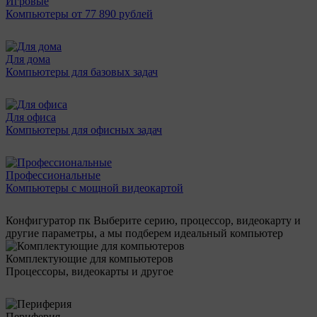
Игровые
Компьютеры от 77 890 рублей
Для дома
Компьютеры для базовых задач
Для офиса
Компьютеры для офисных задач
Профессиональные
Компьютеры с мощной видеокартой
Конфигуратор пк
Выберите серию, процессор, видеокарту и
другие параметры, а мы подберем идеальный компьютер
Комплектующие для компьютеров
Процессоры, видеокарты и другое
Периферия