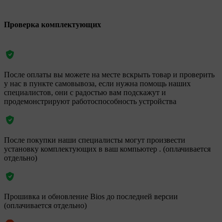
Проверка комплектующих
После оплаты вы можете на месте вскрыть товар и проверить
у нас в пункте самовывоза, если нужна помощь наших
специалистов, они с радостью вам подскажут и
продемонстрируют работоспособность устройства
После покупки наши специалисты могут произвести
установку комплектующих в ваш компьютер . (оплачивается
отдельно)
Прошивка и обновление Bios до последней версии
(оплачивается отдельно)