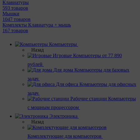
Клавиатуры
593 товаров
Мышки
1047 товаров
Комплекты Клавиатура + мышь
167 товаров
Компьютеры
Назад
Игровые
Компьютеры от 77 890
рублей
Для дома
Компьютеры для базовых
задач
Для офиса
Компьютеры для офисных
задач
Рабочие станции
Компьютеры
с мощным процессором
Электроника
Назад
Комплектующие для компьютеров