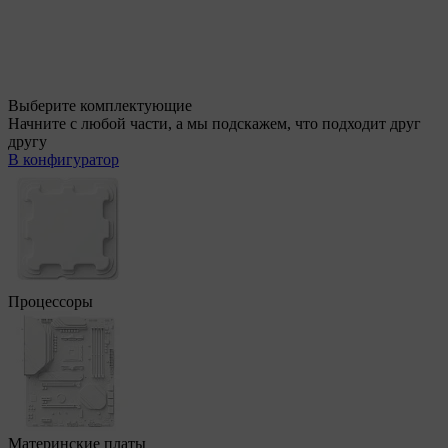
Выберите комплектующие
Начните с любой части, а мы подскажем, что подходит друг
другу
В конфигуратор
Процессоры
Материнские платы