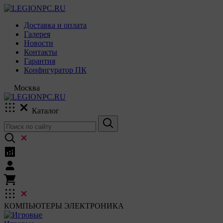
Доставка и оплата
Галерея
Новости
Контакты
Гарантия
Конфигуратор ПК
Москва
Каталог
КОМПЬЮТЕРЫ
ЭЛЕКТРОНИКА