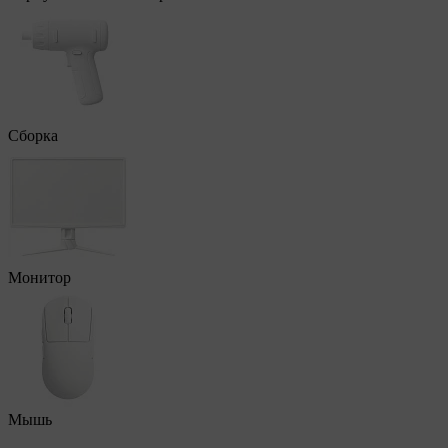
Сборка
Монитор
Мышь