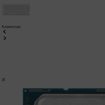
Клавиатура