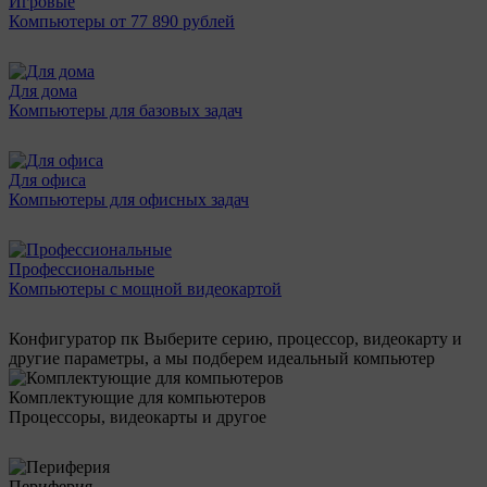
Игровые
Компьютеры от 77 890 рублей
Для дома
Компьютеры для базовых задач
Для офиса
Компьютеры для офисных задач
Профессиональные
Компьютеры с мощной видеокартой
Конфигуратор пк
Выберите серию, процессор, видеокарту и
другие параметры, а мы подберем идеальный компьютер
Комплектующие для компьютеров
Процессоры, видеокарты и другое
Периферия