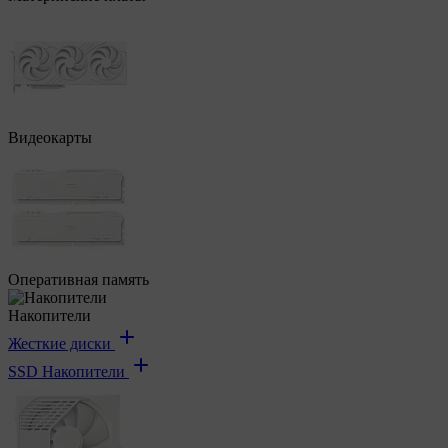
Видеокарты
Оперативная память
Накопители
Жесткие диски
SSD Накопители