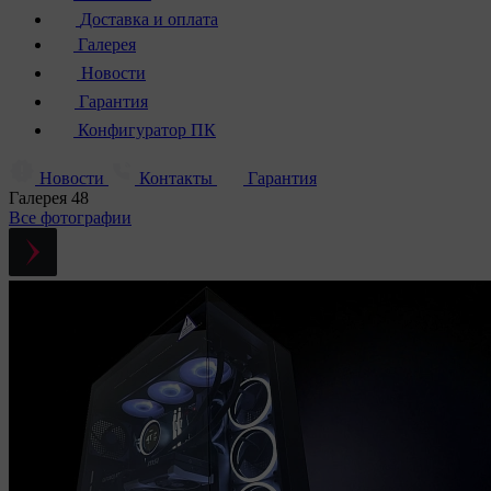
Доставка и оплата
Галерея
Новости
Гарантия
Конфигуратор ПК
Новости
Контакты
Гарантия
Галерея
48
Все фотографии