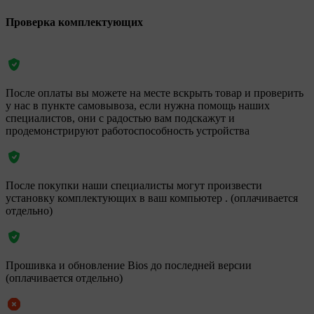
Проверка комплектующих
После оплаты вы можете на месте вскрыть товар и проверить
у нас в пункте самовывоза, если нужна помощь наших
специалистов, они с радостью вам подскажут и
продемонстрируют работоспособность устройства
После покупки наши специалисты могут произвести
установку комплектующих в ваш компьютер . (оплачивается
отдельно)
Прошивка и обновление Bios до последней версии
(оплачивается отдельно)