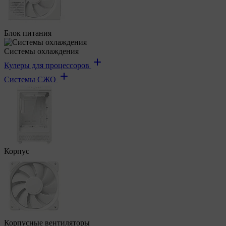
Блок питания
Системы охлаждения
Кулеры для процессоров
Системы СЖО
Корпус
Корпусные вентиляторы