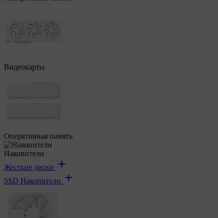
Видеокарты
Оперативная память
Накопители
Жесткие диски
SSD Накопители