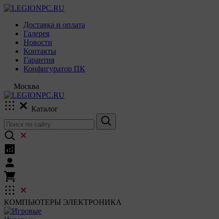
Доставка и оплата
Галерея
Новости
Контакты
Гарантия
Конфигуратор ПК
Москва
Каталог
КОМПЬЮТЕРЫ
ЭЛЕКТРОНИКА