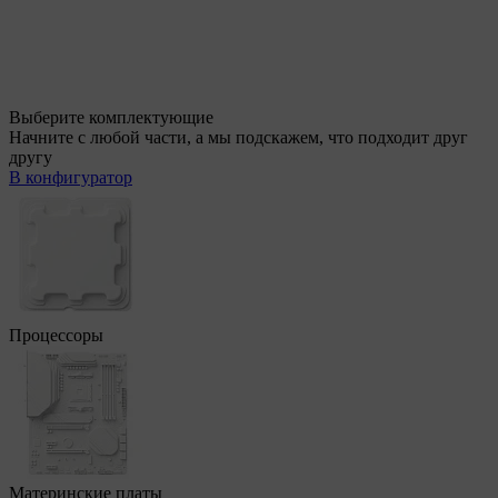
Выберите комплектующие
Начните с любой части, а мы подскажем, что подходит друг
другу
В конфигуратор
Процессоры
Материнские платы