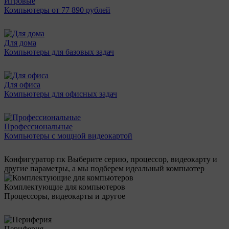
Игровые
Компьютеры от 77 890 рублей
Для дома
Компьютеры для базовых задач
Для офиса
Компьютеры для офисных задач
Профессиональные
Компьютеры с мощной видеокартой
Конфигуратор пк
Выберите серию, процессор, видеокарту и
другие параметры, а мы подберем идеальный компьютер
Комплектующие для компьютеров
Процессоры, видеокарты и другое
Периферия