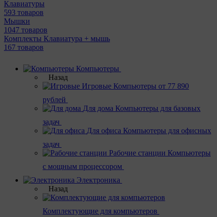
Клавиатуры
593 товаров
Мышки
1047 товаров
Комплекты Клавиатура + мышь
167 товаров
Компьютеры
Назад
Игровые
Компьютеры от 77 890
рублей
Для дома
Компьютеры для базовых
задач
Для офиса
Компьютеры для офисных
задач
Рабочие станции
Компьютеры
с мощным процессором
Электроника
Назад
Комплектующие для компьютеров