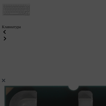
Клавиатура