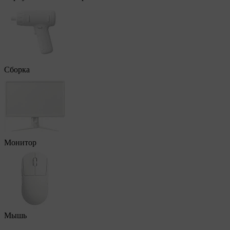
Сборка
Монитор
Мышь