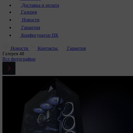
Доставка и оплата
Галерея
Новости
Гарантия
Конфигуратор ПК
Новости
Контакты
Гарантия
Галерея
48
Все фотографии