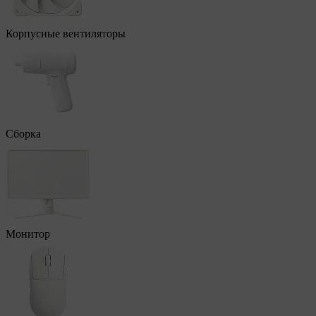
Корпусные вентиляторы
Сборка
Монитор