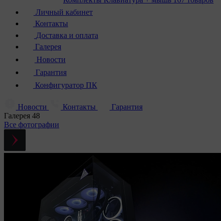
Личный кабинет
Контакты
Доставка и оплата
Галерея
Новости
Гарантия
Конфигуратор ПК
Новости
Контакты
Гарантия
Галерея
48
Все фотографии