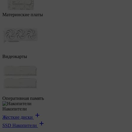
Материнские платы
Видеокарты
Оперативная память
Накопители
Жесткие диски
SSD Накопители