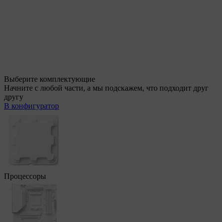
Выберите комплектующие
Начните с любой части, а мы подскажем, что подходит друг
другу
В конфигуратор
Процессоры