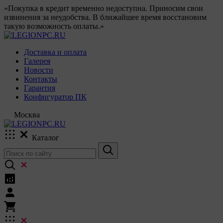
«Покупка в кредит временно недоступна. Приносим свои
извинения за неудобства. В ближайшее время восстановим
такую возможность оплаты.»
Доставка и оплата
Галерея
Новости
Контакты
Гарантия
Конфигуратор ПК
Москва
Каталог