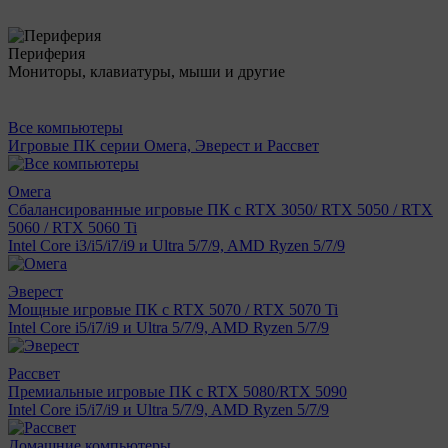
Периферия
Мониторы, клавиатуры, мыши и другие
Все компьютеры
Игровые ПК серии Омега, Эверест и Рассвет
Омега
Сбалансированные игровые ПК с RTX 3050/ RTX 5050 / RTX
5060 / RTX 5060 Ti
Intel Core i3/i5/i7/i9 и Ultra 5/7/9, AMD Ryzen 5/7/9
Эверест
Мощные игровые ПК с RTX 5070 / RTX 5070 Ti
Intel Core i5/i7/i9 и Ultra 5/7/9, AMD Ryzen 5/7/9
Рассвет
Премиальные игровые ПК с RTX 5080/RTX 5090
Intel Core i5/i7/i9 и Ultra 5/7/9, AMD Ryzen 5/7/9
Домашние компьютеры