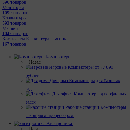
596 товаров
Мониторы
1099 товаров
Клавиатуры
593 товаров
Мышки
1047 товаров
Комплекты Клавиатура + мышь
167 товаров
Компьютеры
Назад
Игровые
Компьютеры от 77 890
рублей
Для дома
Компьютеры для базовых
задач
Для офиса
Компьютеры для офисных
задач
Рабочие станции
Компьютеры
с мощным процессором
Электроника
Назад