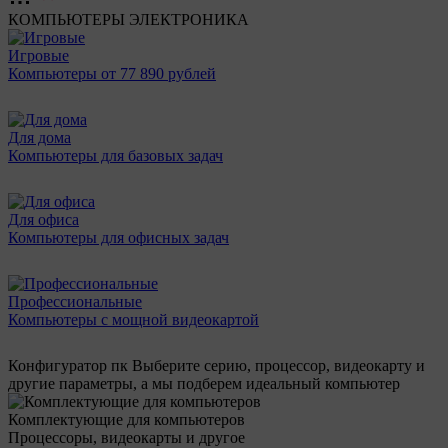
КОМПЬЮТЕРЫ
ЭЛЕКТРОНИКА
Игровые
Компьютеры от 77 890 рублей
Для дома
Компьютеры для базовых задач
Для офиса
Компьютеры для офисных задач
Профессиональные
Компьютеры с мощной видеокартой
Конфигуратор пк
Выберите серию, процессор, видеокарту и
другие параметры, а мы подберем идеальный компьютер
Комплектующие для компьютеров
Процессоры, видеокарты и другое