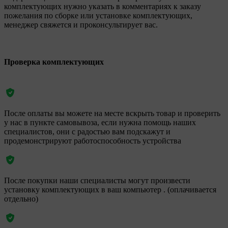
комплектующих нужно указать в комментариях к заказу
пожелания по сборке или установке комплектующих,
менеджер свяжется и проконсультирует вас.
Проверка комплектующих
После оплаты вы можете на месте вскрыть товар и проверить
у нас в пункте самовывоза, если нужна помощь наших
специалистов, они с радостью вам подскажут и
продемонстрируют работоспособность устройства
После покупки наши специалисты могут произвести
установку комплектующих в ваш компьютер . (оплачивается
отдельно)