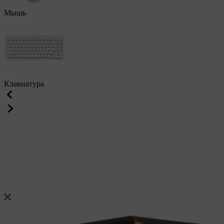
Мышь
Клавиатура