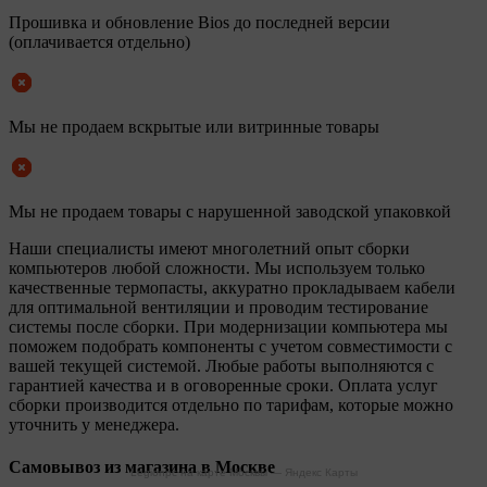
Прошивка и обновление Bios до последней версии
(оплачивается отдельно)
Мы не продаем вскрытые или витринные товары
Мы не продаем товары с нарушенной заводской упаковкой
Наши специалисты имеют многолетний опыт сборки
компьютеров любой сложности. Мы используем только
качественные термопасты, аккуратно прокладываем кабели
для оптимальной вентиляции и проводим тестирование
системы после сборки. При модернизации компьютера мы
поможем подобрать компоненты с учетом совместимости с
вашей текущей системой. Любые работы выполняются с
гарантией качества и в оговоренные сроки. Оплата услуг
сборки производится отдельно по тарифам, которые можно
уточнить у менеджера.
Самовывоз из магазина в Москве
Legionpc на карте Москвы — Яндекс Карты