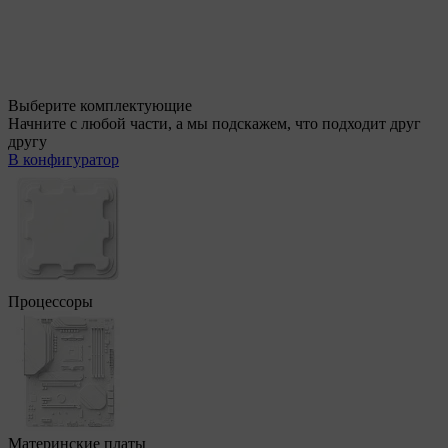
Выберите комплектующие
Начните с любой части, а мы подскажем, что подходит друг
другу
В конфигуратор
Процессоры
Материнские платы