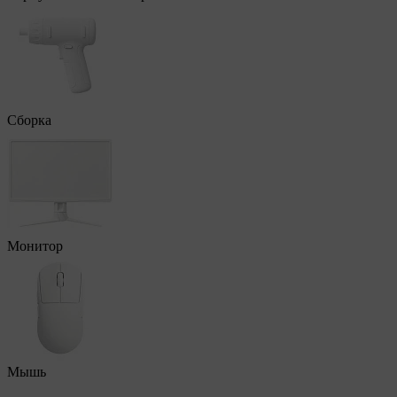
Сборка
Монитор
Мышь