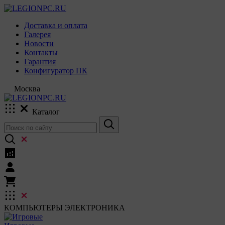
Доставка и оплата
Галерея
Новости
Контакты
Гарантия
Конфигуратор ПК
Москва
Каталог
КОМПЬЮТЕРЫ
ЭЛЕКТРОНИКА