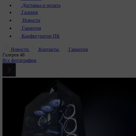
Доставка и оплата
Галерея
Новости
Гарантия
Конфигуратор ПК
Новости
Контакты
Гарантия
Галерея
48
Все фотографии