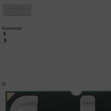
Клавиатура