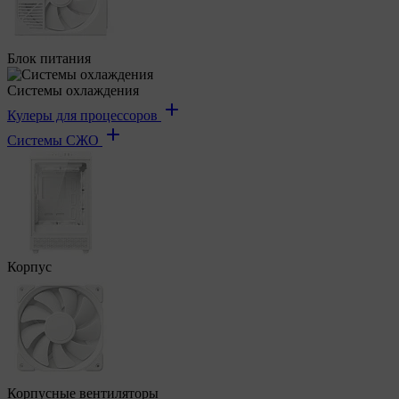
Блок питания
Системы охлаждения
Кулеры для процессоров
Системы СЖО
Корпус
Корпусные вентиляторы