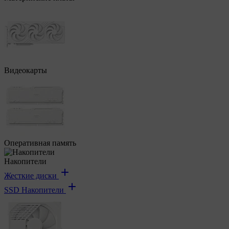
Видеокарты
Оперативная память
Накопители
Жесткие диски
SSD Накопители