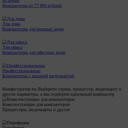
Игровые
Компьютеры от 77 890 рублей
Для дома
Компьютеры для базовых задач
Для офиса
Компьютеры для офисных задач
Профессиональные
Компьютеры с мощной видеокартой
Конфигуратор пк
Выберите серию, процессор, видеокарту и
другие параметры, а мы подберем идеальный компьютер
Комплектующие для компьютеров
Процессоры, видеокарты и другое
Периферия