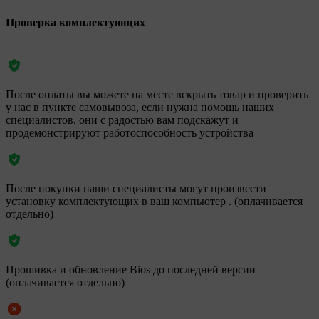
Проверка комплектующих
После оплаты вы можете на месте вскрыть товар и проверить
у нас в пункте самовывоза, если нужна помощь наших
специалистов, они с радостью вам подскажут и
продемонстрируют работоспособность устройства
После покупки наши специалисты могут произвести
установку комплектующих в ваш компьютер . (оплачивается
отдельно)
Прошивка и обновление Bios до последней версии
(оплачивается отдельно)