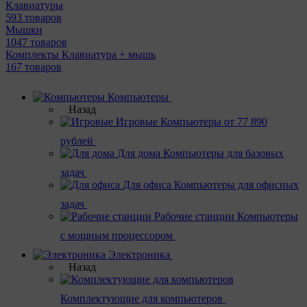
Клавиатуры
593 товаров
Мышки
1047 товаров
Комплекты Клавиатура + мышь
167 товаров
Компьютеры
Назад
Игровые
Компьютеры от 77 890
рублей
Для дома
Компьютеры для базовых
задач
Для офиса
Компьютеры для офисных
задач
Рабочие станции
Компьютеры
с мощным процессором
Электроника
Назад
Комплектующие для компьютеров