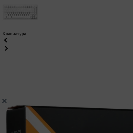
Клавиатура