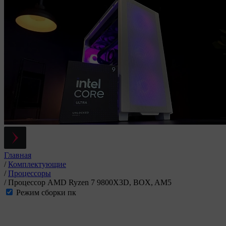
Главная
/
Комплектующие
/
Процессоры
/
Процессор AMD Ryzen 7 9800X3D, BOX, AM5
Режим сборки пк