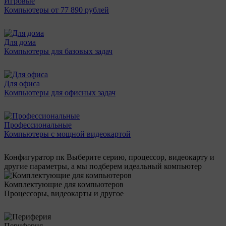
Игровые
Компьютеры от 77 890 рублей
Для дома
Компьютеры для базовых задач
Для офиса
Компьютеры для офисных задач
Профессиональные
Компьютеры с мощной видеокартой
Конфигуратор пк
Выберите серию, процессор, видеокарту и
другие параметры, а мы подберем идеальный компьютер
Комплектующие для компьютеров
Процессоры, видеокарты и другое
Периферия