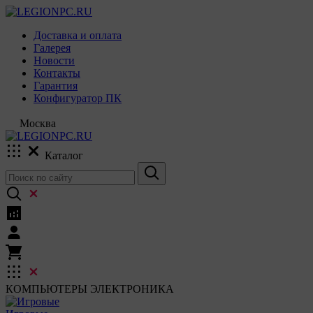
Доставка и оплата
Галерея
Новости
Контакты
Гарантия
Конфигуратор ПК
Москва
Каталог
КОМПЬЮТЕРЫ
ЭЛЕКТРОНИКА