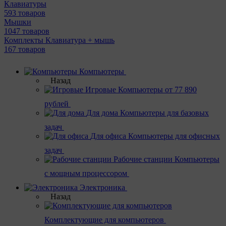
Клавиатуры
593 товаров
Мышки
1047 товаров
Комплекты Клавиатура + мышь
167 товаров
Компьютеры
Назад
Игровые
Компьютеры от 77 890
рублей
Для дома
Компьютеры для базовых
задач
Для офиса
Компьютеры для офисных
задач
Рабочие станции
Компьютеры
с мощным процессором
Электроника
Назад
Комплектующие для компьютеров