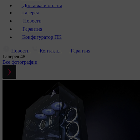
Доставка и оплата
Галерея
Новости
Гарантия
Конфигуратор ПК
Новости
Контакты
Гарантия
Галерея
48
Все фотографии