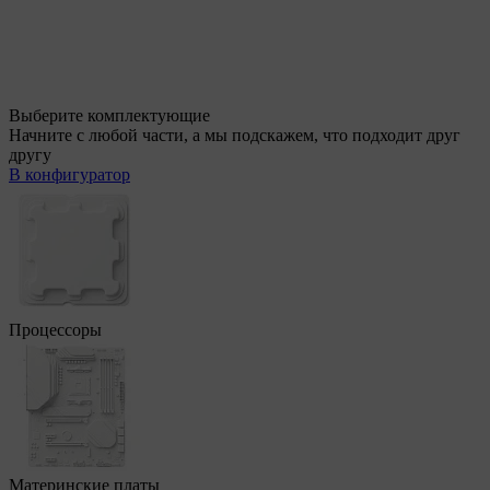
Выберите комплектующие
Начните с любой части, а мы подскажем, что подходит друг
другу
В конфигуратор
Процессоры
Материнские платы