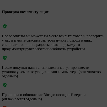
Проверка комплектующих
После оплаты вы можете на месте вскрыть товар и проверить
у нас в пункте самовывоза, если нужна помощь наших
специалистов, они с радостью вам подскажут и
продемонстрируют работоспособность устройства
После покупки наши специалисты могут произвести
установку комплектующих в ваш компьютер . (оплачивается
отдельно)
Прошивка и обновление Bios до последней версии
(оплачивается отдельно)