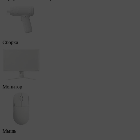
Сборка
Монитор
Мышь