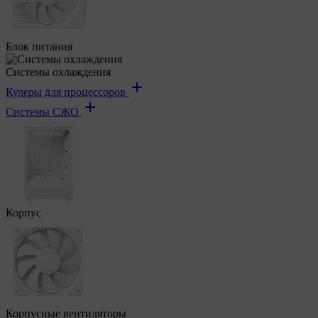
Блок питания
Системы охлаждения
Кулеры для процессоров
Системы СЖО
Корпус
Корпусные вентиляторы