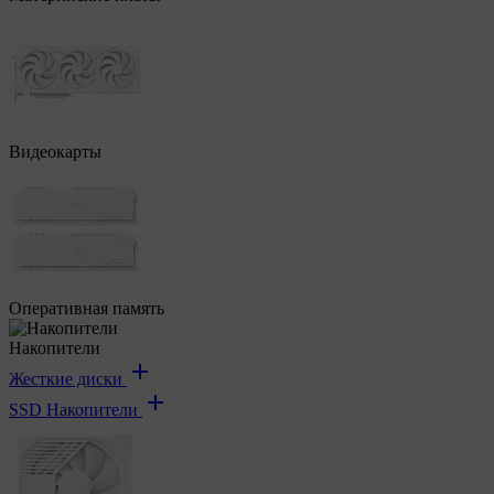
Видеокарты
Оперативная память
Накопители
Жесткие диски
SSD Накопители