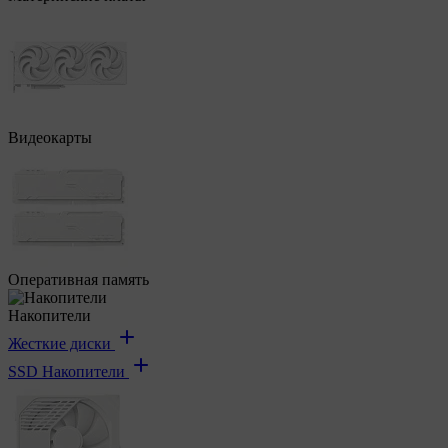
Видеокарты
Оперативная память
Накопители
Жесткие диски
SSD Накопители