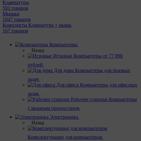
Клавиатуры
593 товаров
Мышки
1047 товаров
Комплекты Клавиатура + мышь
167 товаров
Компьютеры
Назад
Игровые
Компьютеры от 77 890
рублей
Для дома
Компьютеры для базовых
задач
Для офиса
Компьютеры для офисных
задач
Рабочие станции
Компьютеры
с мощным процессором
Электроника
Назад
Комплектующие для компьютеров