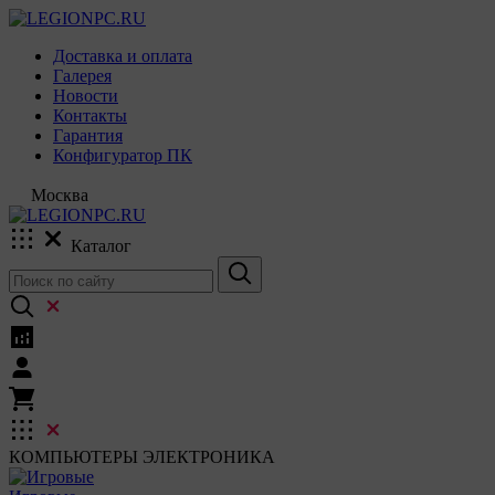
Доставка и оплата
Галерея
Новости
Контакты
Гарантия
Конфигуратор ПК
Москва
Каталог
КОМПЬЮТЕРЫ
ЭЛЕКТРОНИКА